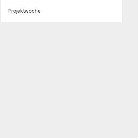
Projektwoche