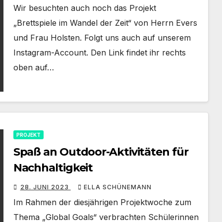
Wir besuchten auch noch das Projekt
„Brettspiele im Wandel der Zeit“ von Herrn Evers
und Frau Holsten. Folgt uns auch auf unserem
Instagram-Account. Den Link findet ihr rechts
oben auf…
PROJEKT
Spaß an Outdoor-Aktivitäten für
Nachhaltigkeit
28. JUNI 2023
ELLA SCHÜNEMANN
Im Rahmen der diesjährigen Projektwoche zum
Thema „Global Goals“ verbrachten Schülerinnen