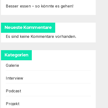
Besser essen – so könnte es gehen!
Neueste Kommentare
Es sind keine Kommentare vorhanden.
Kategorien
Galerie
Interview
Podcast
Projekt