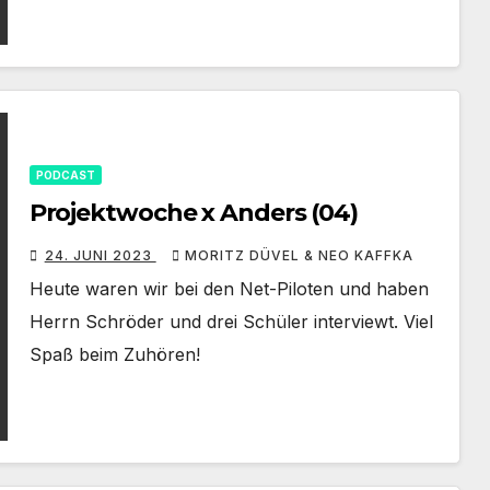
PODCAST
Projektwoche x Anders (04)
24. JUNI 2023
MORITZ DÜVEL & NEO KAFFKA
Heute waren wir bei den Net-Piloten und haben
Herrn Schröder und drei Schüler interviewt. Viel
Spaß beim Zuhören!